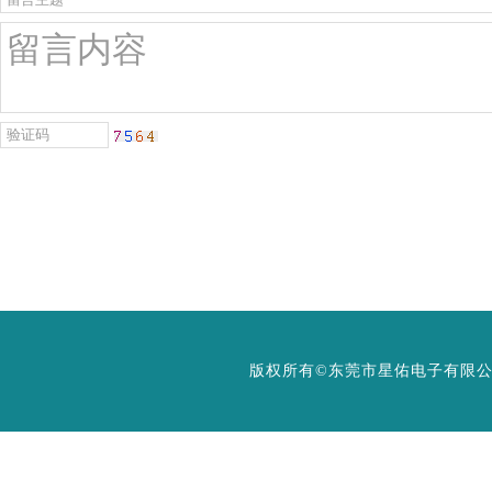
版权所有©东莞市星佑电子有限